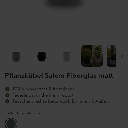
Pflanzkübel Salem Fiberglas matt
100 % wasserfest & frostsicher
Federleicht und extrem robust
Täuschend echte Betonoptik für Innen & Außen
FARBE
—
betongrau