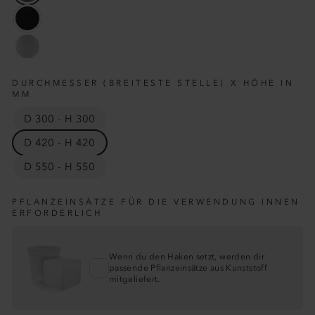
DURCHMESSER (BREITESTE STELLE) X HÖHE IN
MM
D 300 - H 300
D 420 - H 420
D 550 - H 550
PFLANZEINSÄTZE FÜR DIE VERWENDUNG INNEN
ERFORDERLICH
Wenn du den Haken setzt, werden dir
passende Pflanzeinsätze aus Kunststoff
mitgeliefert.