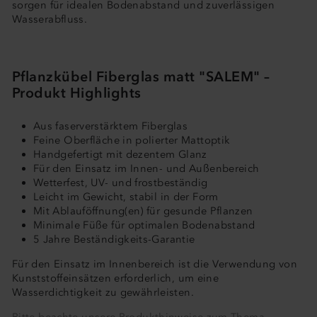
sorgen für idealen Bodenabstand und zuverlässigen
Wasserabfluss.
Pflanzkübel Fiberglas matt "SALEM" –
Produkt Highlights
Aus faserverstärktem Fiberglas
Feine Oberfläche in polierter Mattoptik
Handgefertigt mit dezentem Glanz
Für den Einsatz im Innen- und Außenbereich
Wetterfest, UV- und frostbeständig
Leicht im Gewicht, stabil in der Form
Mit Ablauföffnung(en) für gesunde Pflanzen
Minimale Füße für optimalen Bodenabstand
5 Jahre Beständigkeits-Garantie
Für den Einsatz im Innenbereich ist die Verwendung von
Kunststoffeinsätzen erforderlich, um eine
Wasserdichtigkeit zu gewährleisten.