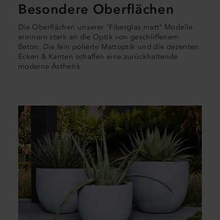
Besondere Oberflächen
Die Oberflächen unserer "Fiberglas matt" Modelle
erinnern stark an die Optik von geschliffenem
Beton. Die fein polierte Mattoptik und die dezenten
Ecken & Kanten schaffen eine zurückhaltende
moderne Ästhetik.