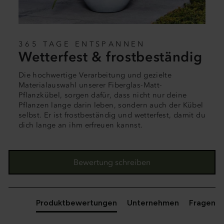
365 TAGE ENTSPANNEN
Wetterfest & frostbeständig
Die hochwertige Verarbeitung und gezielte
Materialauswahl unserer Fiberglas-Matt-
Pflanzkübel, sorgen dafür, dass nicht nur deine
Pflanzen lange darin leben, sondern auch der Kübel
selbst. Er ist frostbeständig und wetterfest, damit du
dich lange an ihm erfreuen kannst.
New content loaded
Bewertung schreiben
Produktbewertungen
Unternehmen
Fragen