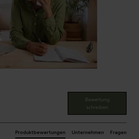
Bewertung
schreiben
Produktbewertungen
Unternehmen
Fragen