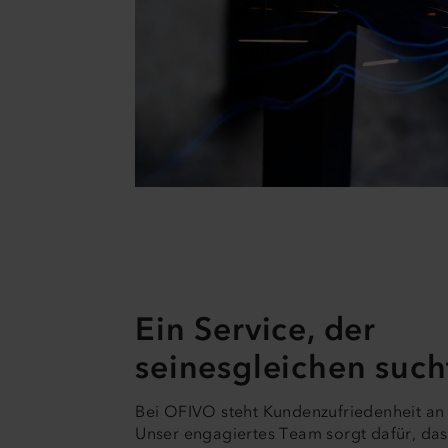
Ein Service, der
seinesgleichen such
Bei OFIVO steht Kundenzufriedenheit an e
Unser engagiertes Team sorgt dafür, dass