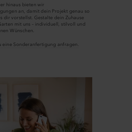
er hinaus bieten wir
gungen an, damit dein Projekt genau so
s dir vorstellst. Gestalte dein Zuhause
rten mit uns – individuell, stilvoll und
inen Wünschen.
u eine Sonderanfertigung anfragen.