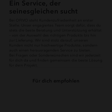
Ein Service, der
seinesgleichen sucht
Bei OFIVO steht Kundenzufriedenheit an erster
Stelle. Unser engagiertes Team sorgt dafür, dass du
stets die beste Beratung und Unterstützung erhältst
– von der Auswahl des richtigen Produkts bis hin
zur Lieferung. Wir sind stolz darauf, unseren
Kunden nicht nur hochwertige Produkte, sondern
auch einen herausragenden Service zu bieten.
Bei Fragen oder Sonderwünschen sind wir jederzeit
für dich da und finden gemeinsam die beste Lösung
für dein Projekt.
Für dich empfohlen