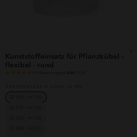
Kunststoffeinsatz für Pflanzkübel -
flexibel - rund
(10 Bewertungen)
4.80
/ 5.00
DURCHMESSER X HÖHE IN MM
D 150 - H 150
D 210 - H 160
D 250 - H 150
D 300 - H 220