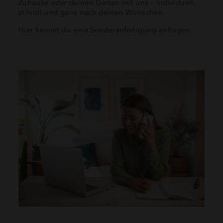
Zuhause oder deinen Garten mit uns – individuell,
stilvoll und ganz nach deinen Wünschen.
Hier kannst du eine Sonderanfertigung anfragen.