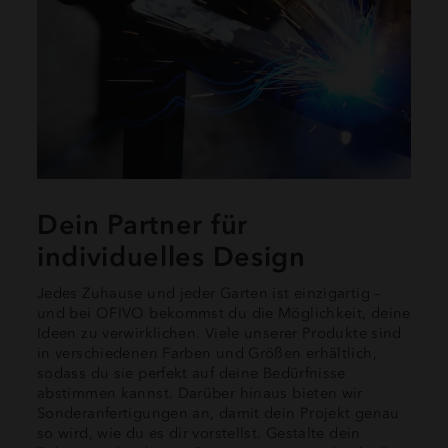
Dein Partner für
individuelles Design
Jedes Zuhause und jeder Garten ist einzigartig –
und bei OFIVO bekommst du die Möglichkeit, deine
Ideen zu verwirklichen. Viele unserer Produkte sind
in verschiedenen Farben und Größen erhältlich,
sodass du sie perfekt auf deine Bedürfnisse
abstimmen kannst. Darüber hinaus bieten wir
Sonderanfertigungen an, damit dein Projekt genau
so wird, wie du es dir vorstellst. Gestalte dein