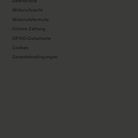
Datenschutz
Widerrufsrecht
Widerrufsformular
Sichere Zahlung
OFIVO-Gutscheine
Cookies
Garantiebedingungen