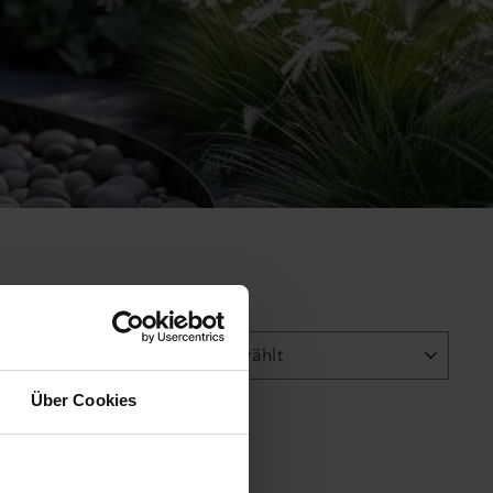
SORTIEREN
Über Cookies