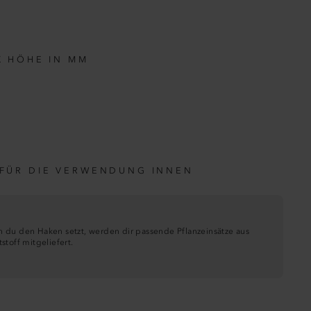
X HÖHE IN MM
 FÜR DIE VERWENDUNG INNEN
 du den Haken setzt, werden dir passende Pflanzeinsätze aus
stoff mitgeliefert.