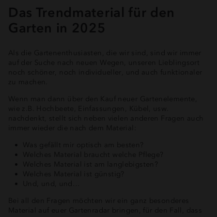
Das Trendmaterial für den
Garten in 2025
Als die Gartenenthusiasten, die wir sind, sind wir immer
auf der Suche nach neuen Wegen, unseren Lieblingsort
noch schöner, noch individueller, und auch funktionaler
zu machen.
Wenn man dann über den Kauf neuer Gartenelemente,
wie z.B. Hochbeete, Einfassungen, Kübel, usw.
nachdenkt, stellt sich neben vielen anderen Fragen auch
immer wieder die nach dem Material:
Was gefällt mir optisch am besten?
Welches Material braucht welche Pflege?
Welches Material ist am langlebigsten?
Welches Material ist günstig?
Und, und, und…
Bei all den Fragen möchten wir ein ganz besonderes
Material auf euer Gartenradar bringen, für den Fall, dass