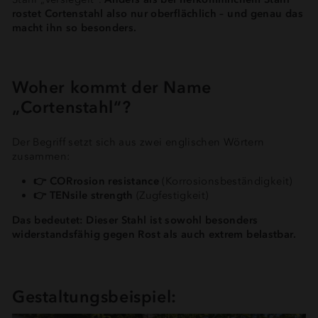
rostet Cortenstahl also nur oberflächlich – und genau das
macht ihn so besonders.
Woher kommt der Name
„Cortenstahl“?
Der Begriff setzt sich aus zwei englischen Wörtern
zusammen:
👉 CORrosion resistance
(Korrosionsbeständigkeit)
👉 TENsile strength
(Zugfestigkeit)
Das bedeutet: Dieser Stahl ist sowohl besonders
widerstandsfähig gegen Rost als auch extrem belastbar.
Gestaltungsbeispiel: