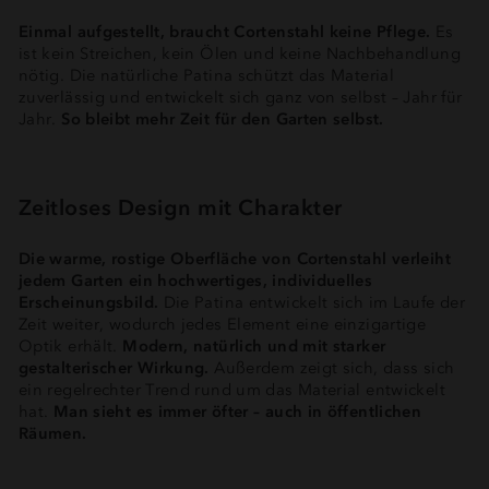
Einmal aufgestellt, braucht Cortenstahl keine Pflege.
Es
ist kein Streichen, kein Ölen und keine Nachbehandlung
nötig. Die natürliche Patina schützt das Material
zuverlässig und entwickelt sich ganz von selbst – Jahr für
Jahr.
So bleibt mehr Zeit für den Garten selbst.
Zeitloses Design mit Charakter
Die warme, rostige Oberfläche von Cortenstahl verleiht
jedem Garten ein hochwertiges, individuelles
Erscheinungsbild.
Die Patina entwickelt sich im Laufe der
Zeit weiter, wodurch jedes Element eine einzigartige
Optik erhält.
Modern, natürlich und mit starker
gestalterischer Wirkung.
Außerdem zeigt sich, dass sich
ein regelrechter Trend rund um das Material entwickelt
hat.
Man sieht es immer öfter – auch in öffentlichen
Räumen.