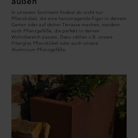
außen
In unserem Sortiment findest du nicht nur
Pflanzkübel, die eine hervorragende Figur in deinem
Garten oder auf deiner Terrasse machen, sondern
auch Pflanzgefäße, die perfekt in deinen
Wohnbereich passen. Dazu zählen z.B. unsere
Fiberglas Pflanzkübel
oder auch unsere
Aluminium Pflanzgefäße.