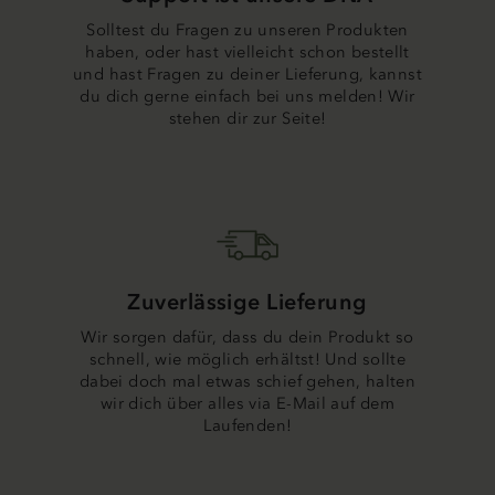
Solltest du Fragen zu unseren Produkten
haben, oder hast vielleicht schon bestellt
und hast Fragen zu deiner Lieferung, kannst
du dich gerne einfach bei uns melden! Wir
stehen dir zur Seite!
Zuverlässige Lieferung
Wir sorgen dafür, dass du dein Produkt so
schnell, wie möglich erhältst! Und sollte
dabei doch mal etwas schief gehen, halten
wir dich über alles via E-Mail auf dem
Laufenden!