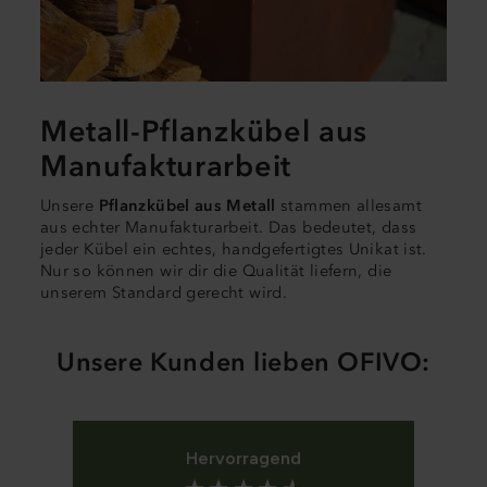
Metall-Pflanzkübel aus
Manufakturarbeit
Unsere
Pflanzkübel aus Metall
stammen allesamt
aus echter Manufakturarbeit. Das bedeutet, dass
jeder Kübel ein echtes, handgefertigtes Unikat ist.
Nur so können wir dir die Qualität liefern, die
unserem Standard gerecht wird.
Unsere Kunden lieben OFIVO:
Hervorragend