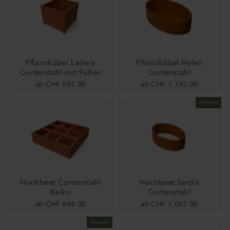
Pflanzkübel Ladera
Pflanzkübel Helen
Cortenstahl mit Füßen
Cortenstahl
ab CHF 591.00
ab CHF 1,193.00
Beliebt
Hochbeet Cortenstahl
Hochbeet Sardis
Balko
Cortenstahl
ab CHF 698.00
ab CHF 1,067.00
Beliebt