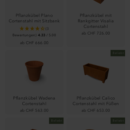
Pflanzkübel Plano
Pflanzkübel mit
Cortenstahl mit Sitzbank
Rankgitter Visalia
Cortenstahl
(3
ab CHF 726.00
Bewertungen)
4.33
/ 5.00
ab CHF 666.00
Beliebt
Pflanzkübel Wadena
Pflanzkübel Calico
Cortenstahl
Cortenstahl mit Füßen
ab CHF 563.00
ab CHF 653.00
Beliebt
Beliebt