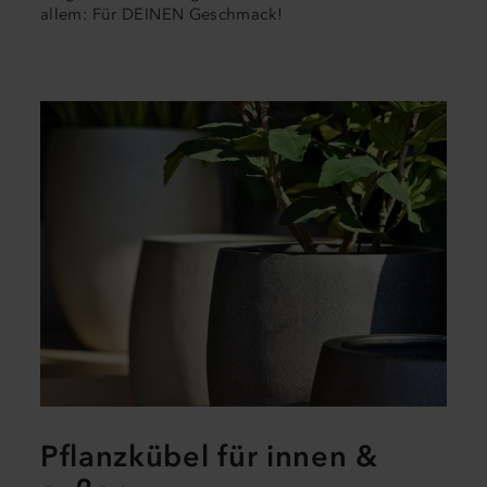
allem: Für DEINEN Geschmack!
Pflanzkübel für innen &