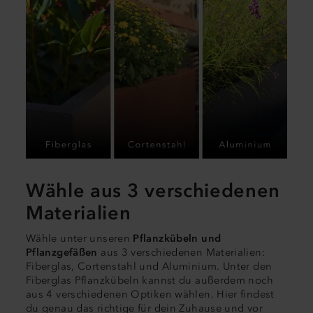
Wähle aus 3 verschiedenen
Materialien
Wähle unter unseren
Pflanzkübeln und
Pflanzgefäßen
aus 3 verschiedenen Materialien:
Fiberglas, Cortenstahl und Aluminium. Unter den
Fiberglas Pflanzkübeln kannst du außerdem noch
aus 4 verschiedenen Optiken wählen. Hier findest
du genau das richtige für dein Zuhause und vor