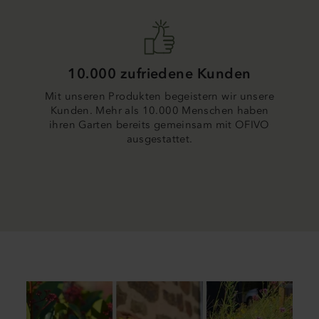
10.000 zufriedene Kunden
Mit unseren Produkten begeistern wir unsere
Kunden. Mehr als 10.000 Menschen haben
ihren Garten bereits gemeinsam mit OFIVO
ausgestattet.