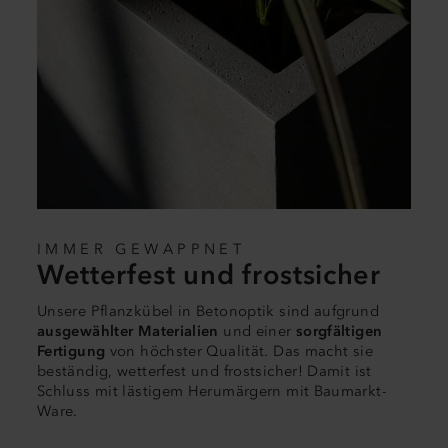
IMMER GEWAPPNET
Wetterfest und frostsicher
Unsere Pflanzkübel in Betonoptik sind aufgrund
ausgewählter Materialien
und einer
sorgfältigen
Fertigung
von höchster Qualität. Das macht sie
beständig, wetterfest und frostsicher! Damit ist
Schluss mit lästigem Herumärgern mit Baumarkt-
Ware.