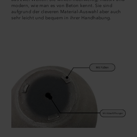
modern, wie man es von Beton kennt. Sie sind
aufgrund der cleveren Material-Auswahl aber auch
sehr leicht und bequem in ihrer Handhabung.