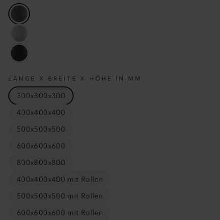
LÄNGE X BREITE X HÖHE IN MM
300x300x300
400x400x400
500x500x500
600x600x600
800x800x800
400x400x400 mit Rollen
500x500x500 mit Rollen
600x600x600 mit Rollen