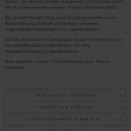
Boden. Die Rollen werden mitgeliefert und müssen durch
den Kunden montiert werden. Rollen sind feststellbar.
Bei diesem Modell ist je nach Größe mindestens eine
Ablauföffnung ab Werk vorhanden, um einen
regelmäßigen Wasserablauf zu gewährleisten.
Für den Einsatz im Innenbereich ist die Verwendung von
Kunststoffeinsätzen erforderlich, um eine
Wasserdichtigkeit zu gewährleisten.
Bitte beachte unsere Produkthinweise zum Thema
Fiberglas.
FRAGEN ZUR LIEFERUNG
FRAGEN ZUM PRODUKT
PRODUKTHINWEIS FIBERGLAS