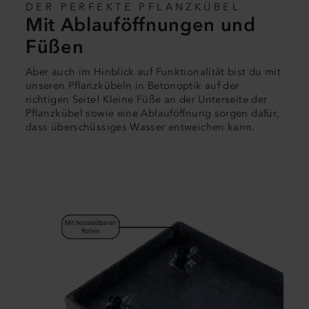
DER PERFEKTE PFLANZKÜBEL
Mit Ablauföffnungen und
Füßen
Aber auch im Hinblick auf Funktionalität bist du mit
unseren Pflanzkübeln in Betonoptik auf der
richtigen Seite! Kleine Füße an der Unterseite der
Pflanzkübel sowie eine Ablauföffnung sorgen dafür,
dass überschüssiges Wasser entweichen kann.