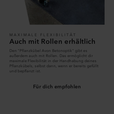
MAXIMALE FLEXIBILITÄT
Auch mit Rollen erhältlich
Den "Pflanzkübel Avon Betonoptik" gibt es
außerdem auch mit Rollen. Das ermöglicht dir
maximale Flexibilität in der Handhabung deines
Pflanzkübels, selbst dann, wenn er bereits gefüllt
und bepflanzt ist.
Für dich empfohlen
Auch mit Rollen