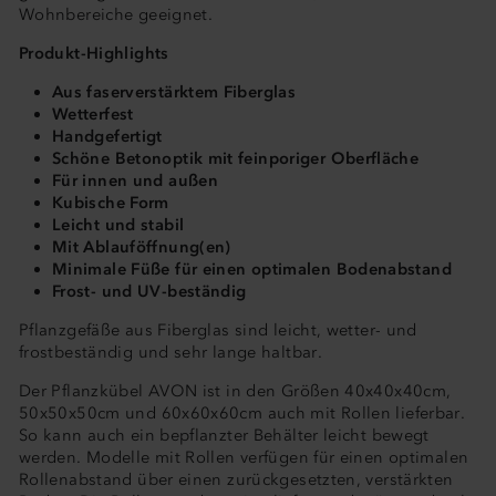
Wohnbereiche geeignet.
Produkt-Highlights
Aus faserverstärktem Fiberglas
Wetterfest
Handgefertigt
Schöne Betonoptik mit feinporiger Oberfläche
Für innen und außen
Kubische Form
Leicht und stabil
Mit Ablauföffnung(en)
Minimale Füße für einen optimalen Bodenabstand
Frost- und UV-beständig
Pflanzgefäße aus Fiberglas sind leicht, wetter- und
frostbeständig und sehr lange haltbar.
Der Pflanzkübel AVON ist in den Größen 40x40x40cm,
50x50x50cm und 60x60x60cm auch mit Rollen lieferbar.
So kann auch ein bepflanzter Behälter leicht bewegt
werden. Modelle mit Rollen verfügen für einen optimalen
Rollenabstand über einen zurückgesetzten, verstärkten